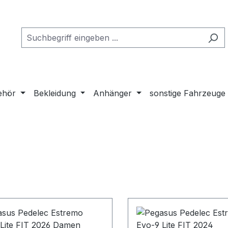
ehör
Bekleidung
Anhänger
sonstige Fahrzeuge