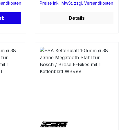
rsandkosten
Preise inkl. MwSt. zzgl. Versandkosten
rb
Details