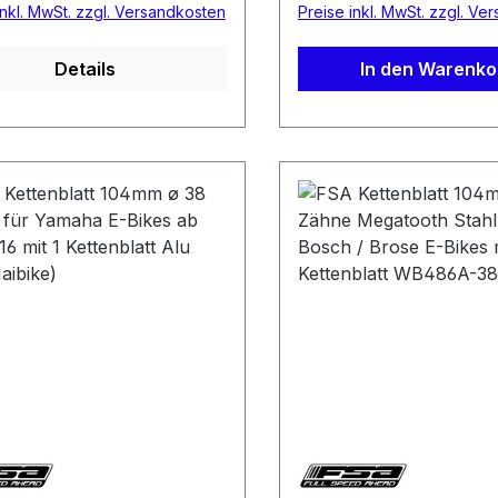
inkl. MwSt. zzgl. Versandkosten
Preise inkl. MwSt. zzgl. Ve
Details
In den Warenko