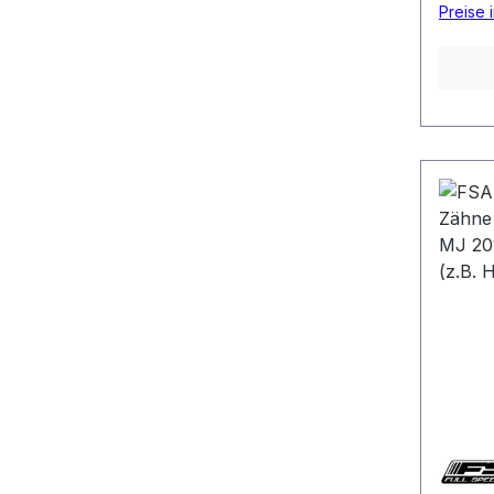
Preise 