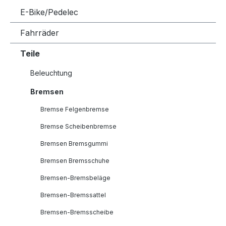
E-Bike/Pedelec
Fahrräder
Teile
Beleuchtung
Bremsen
Bremse Felgenbremse
Bremse Scheibenbremse
Bremsen Bremsgummi
Bremsen Bremsschuhe
Bremsen-Bremsbeläge
Bremsen-Bremssattel
Bremsen-Bremsscheibe