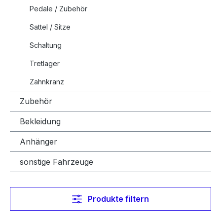
Pedale / Zubehör
Sattel / Sitze
Schaltung
Tretlager
Zahnkranz
Zubehör
Bekleidung
Anhänger
sonstige Fahrzeuge
Produkte filtern