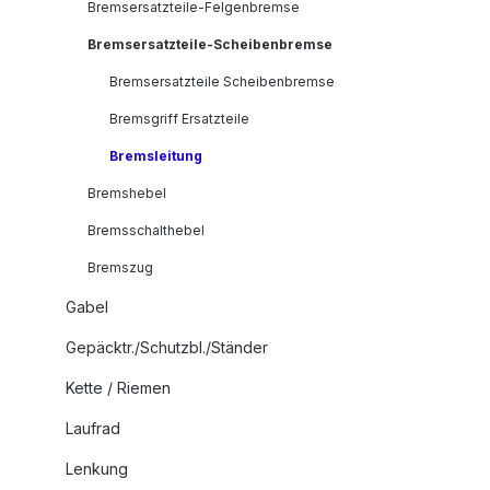
Bremsersatzteile-Felgenbremse
Bremsersatzteile-Scheibenbremse
Bremsersatzteile Scheibenbremse
Bremsgriff Ersatzteile
Bremsleitung
Bremshebel
Bremsschalthebel
Bremszug
Gabel
Gepäcktr./Schutzbl./Ständer
Kette / Riemen
Laufrad
Lenkung