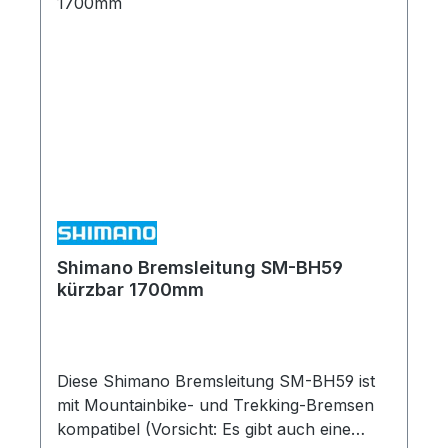
Shimano Bremsleitung SM-BH59
kürzbar 1700mm
Diese Shimano Bremsleitung SM-BH59 ist
mit Mountainbike- und Trekking-Bremsen
kompatibel (Vorsicht: Es gibt auch eine