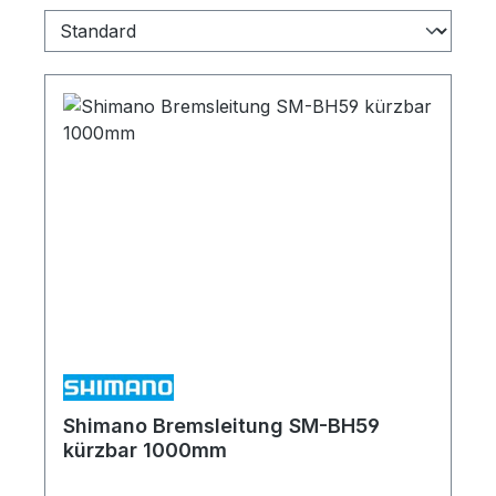
Shimano Bremsleitung SM-BH59
kürzbar 1000mm