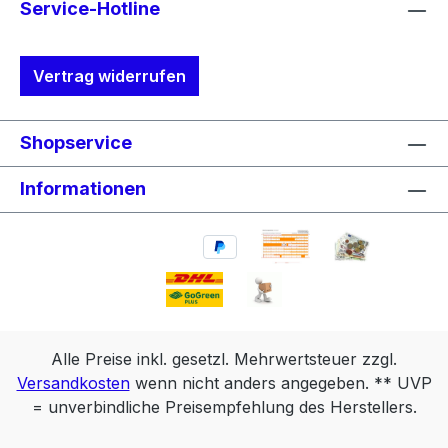
Service-Hotline
Vertrag widerrufen
Shopservice
Informationen
Alle Preise inkl. gesetzl. Mehrwertsteuer zzgl.
Versandkosten
wenn nicht anders angegeben. ** UVP
= unverbindliche Preisempfehlung des Herstellers.