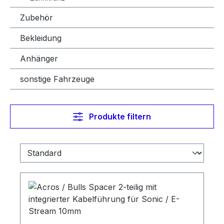
Zubehör
Bekleidung
Anhänger
sonstige Fahrzeuge
Produkte filtern