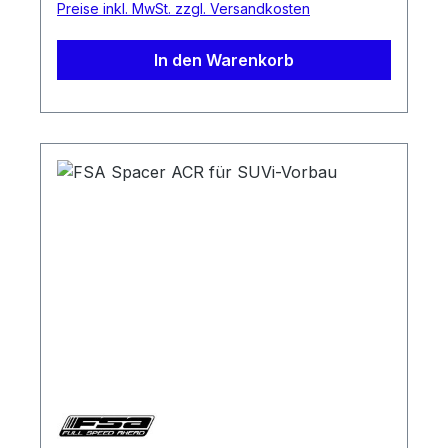
Preise inkl. MwSt. zzgl. Versandkosten
In den Warenkorb