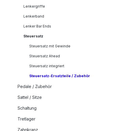
Lenkergriffe
Lenkerband
Lenker Bar Ends
Steuersatz
Steuersatz mit Gewinde
Steuersatz Ahead
Steuersatz integriert
Steuersatz-Ersatzteile / Zubehör
Pedale / Zubehör
Sattel / Sitze
Schaltung
Tretlager
Zahnkranz