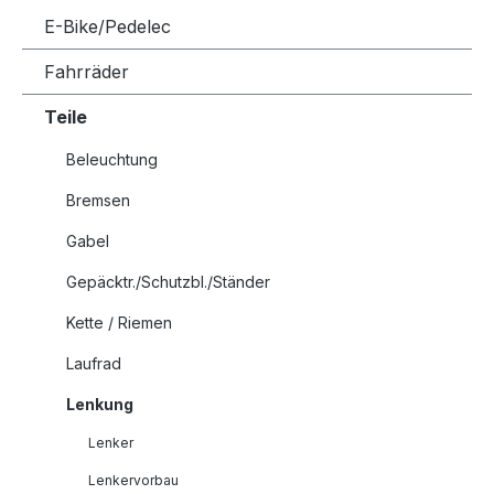
E-Bike/Pedelec
Fahrräder
Teile
Beleuchtung
Bremsen
Gabel
Gepäcktr./Schutzbl./Ständer
Kette / Riemen
Laufrad
Lenkung
Lenker
Lenkervorbau