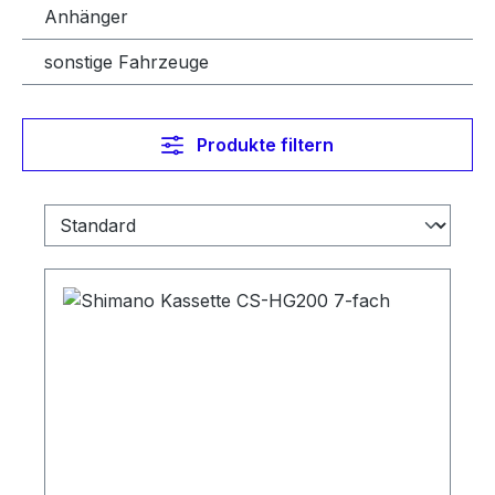
Anhänger
sonstige Fahrzeuge
Produkte filtern