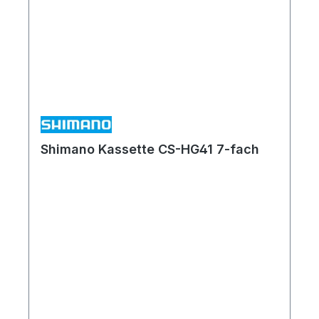
Shimano Kassette CS-HG41 7-fach