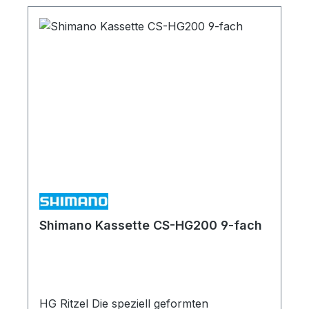
Shimano Kassette CS-HG200 9-fach
HG Ritzel Die speziell geformten