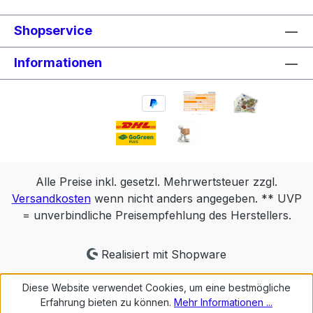
Shopservice
Informationen
Alle Preise inkl. gesetzl. Mehrwertsteuer zzgl.
Versandkosten
wenn nicht anders angegeben. ** UVP
= unverbindliche Preisempfehlung des Herstellers.
Realisiert mit Shopware
Diese Website verwendet Cookies, um eine bestmögliche
Erfahrung bieten zu können.
Mehr Informationen ...