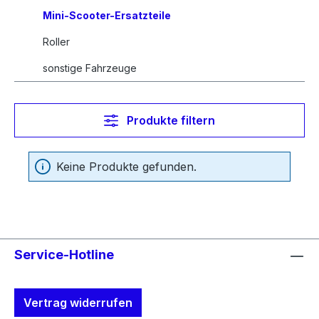
Mini-Scooter-Ersatzteile
Roller
sonstige Fahrzeuge
Produkte filtern
Keine Produkte gefunden.
Service-Hotline
Vertrag widerrufen