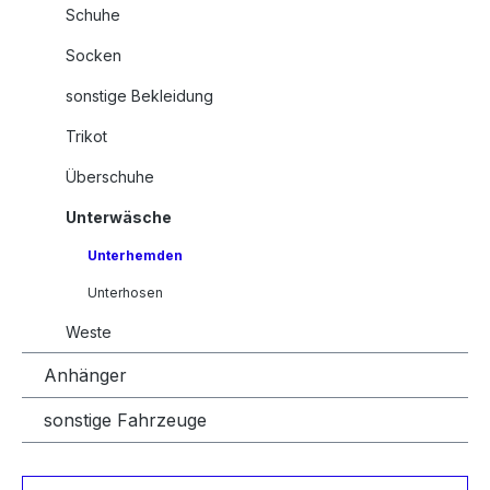
Schuhe
Socken
sonstige Bekleidung
Trikot
Überschuhe
Unterwäsche
Unterhemden
Unterhosen
Weste
Anhänger
sonstige Fahrzeuge