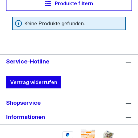
Produkte filtern
Keine Produkte gefunden.
Service-Hotline
Vertrag widerrufen
Shopservice
Informationen