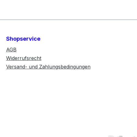
Shopservice
AGB
Widerrufsrecht
Versand- und Zahlungsbedingungen