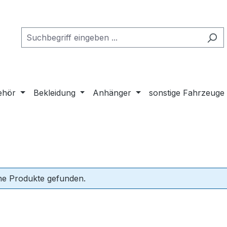
ehör
Bekleidung
Anhänger
sonstige Fahrzeuge
ne Produkte gefunden.