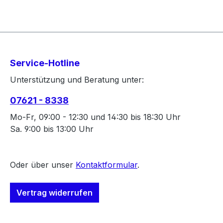
Service-Hotline
Unterstützung und Beratung unter:
07621 - 8338
Mo-Fr, 09:00 - 12:30 und 14:30 bis 18:30 Uhr
Sa. 9:00 bis 13:00 Uhr
Oder über unser
Kontaktformular
.
Vertrag widerrufen