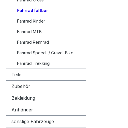
Fahrrad faltbar
Fahrrad Kinder
Fahrrad MTB
Fahrrad Rennrad
Fahrrad Speed- / Gravel-Bike
Fahrrad Trekking
Teile
Zubehör
Bekleidung
Anhänger
sonstige Fahrzeuge