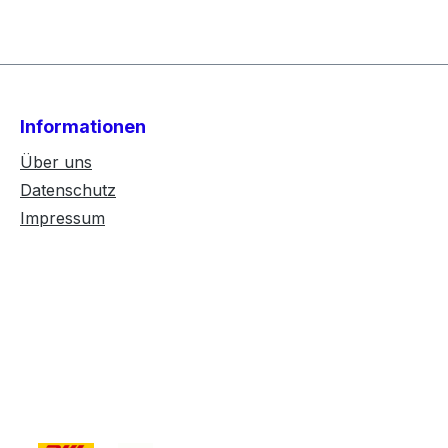
Informationen
Über uns
Datenschutz
Impressum