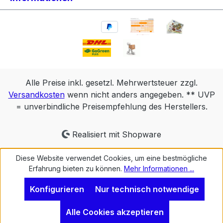
Alle Preise inkl. gesetzl. Mehrwertsteuer zzgl.
Versandkosten
wenn nicht anders angegeben. ** UVP
= unverbindliche Preisempfehlung des Herstellers.
Realisiert mit Shopware
Diese Website verwendet Cookies, um eine bestmögliche
Erfahrung bieten zu können.
Mehr Informationen ...
Konfigurieren
Nur technisch notwendige
Alle Cookies akzeptieren