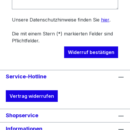
Unsere Datenschutzhinweise finden Sie
hier
.
Die mit einem Stern (*) markierten Felder sind
Pflichtfelder.
Widerruf bestätigen
Service-Hotline
Vertrag widerrufen
Shopservice
Informationen