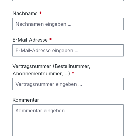
Nachname
*
E-Mail-Adresse
*
Vertragsnummer (Bestellnummer,
Abonnementnummer, ...)
*
Kommentar