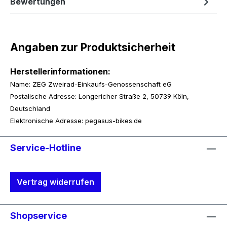
Bewertungen
Angaben zur Produktsicherheit
Herstellerinformationen:
Name: ZEG Zweirad-Einkaufs-Genossenschaft eG
Postalische Adresse: Longericher Straße 2, 50739 Köln,
Deutschland
Elektronische Adresse: pegasus-bikes.de
Service-Hotline
Vertrag widerrufen
Shopservice