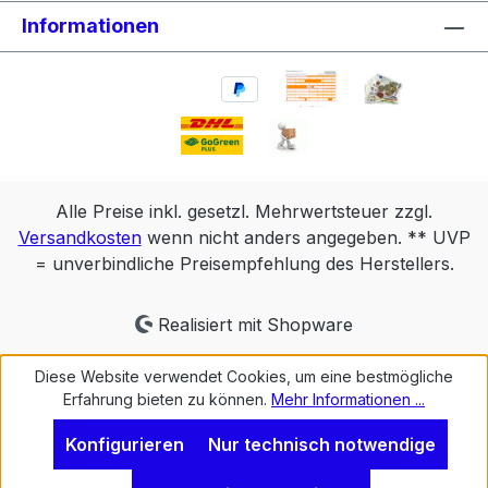
Informationen
Alle Preise inkl. gesetzl. Mehrwertsteuer zzgl.
Versandkosten
wenn nicht anders angegeben. ** UVP
= unverbindliche Preisempfehlung des Herstellers.
Realisiert mit Shopware
Diese Website verwendet Cookies, um eine bestmögliche
Erfahrung bieten zu können.
Mehr Informationen ...
Konfigurieren
Nur technisch notwendige