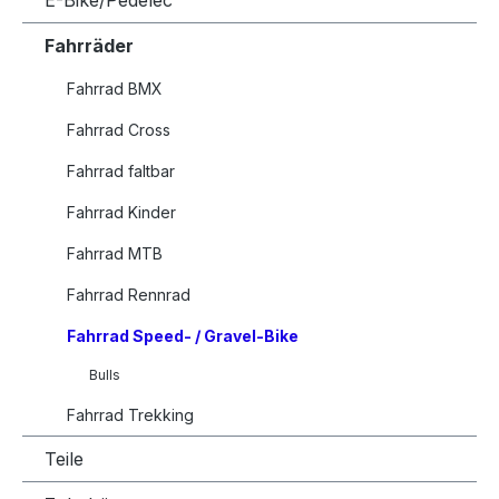
E-Bike/Pedelec
Fahrräder
Fahrrad BMX
Fahrrad Cross
Fahrrad faltbar
Fahrrad Kinder
Fahrrad MTB
Fahrrad Rennrad
Fahrrad Speed- / Gravel-Bike
Bulls
Fahrrad Trekking
Teile