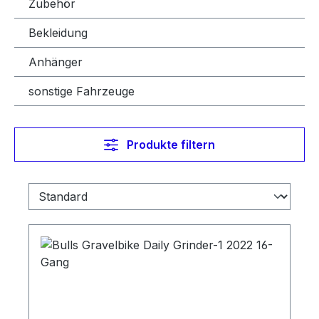
Zubehör
Bekleidung
Anhänger
sonstige Fahrzeuge
Produkte filtern