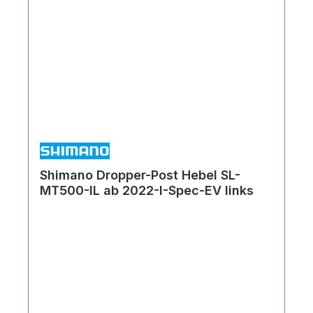
Shimano Dropper-Post Hebel SL-
MT500-IL ab 2022-I-Spec-EV links