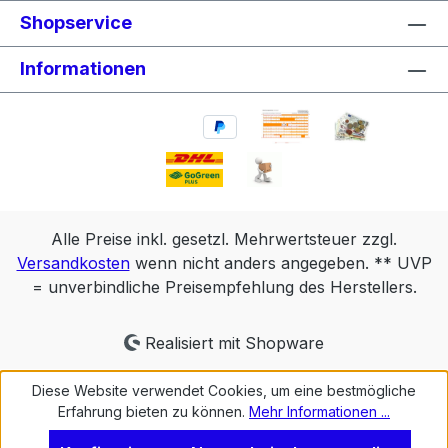
Shopservice
Informationen
Alle Preise inkl. gesetzl. Mehrwertsteuer zzgl.
Versandkosten
wenn nicht anders angegeben. ** UVP
= unverbindliche Preisempfehlung des Herstellers.
Realisiert mit Shopware
Diese Website verwendet Cookies, um eine bestmögliche
Erfahrung bieten zu können.
Mehr Informationen ...