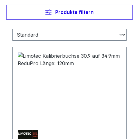
Produkte filtern