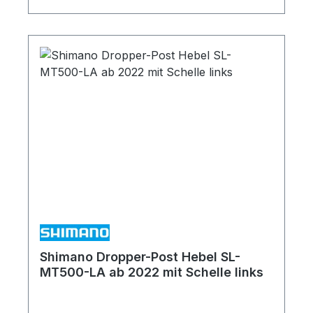
Shimano Dropper-Post Hebel SL-
MT500-LA ab 2022 mit Schelle links