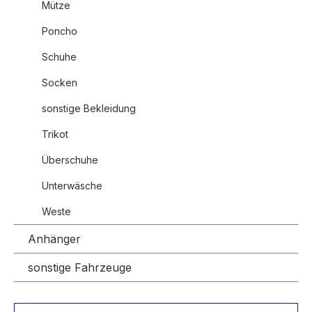
Mütze
Poncho
Schuhe
Socken
sonstige Bekleidung
Trikot
Überschuhe
Unterwäsche
Weste
Anhänger
sonstige Fahrzeuge