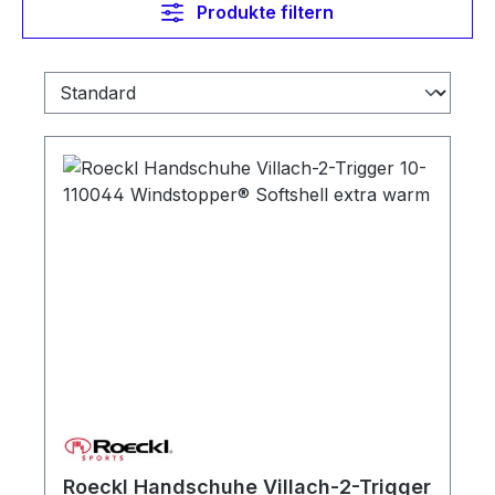
Produkte filtern
Roeckl Handschuhe Villach-2-Trigger