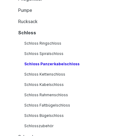
Pumpe
Rucksack
Schloss
Schloss Ringschloss
Schloss Spiralschloss
Schloss Panzerkabelschloss
Schloss Kettenschloss
Schloss Kabelschloss
Schloss Rahmenschloss
Schloss Faltbügelschloss
Schloss Bügelschloss
Schlosszubehör