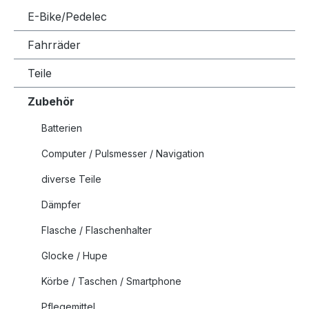
E-Bike/Pedelec
Fahrräder
Teile
Zubehör
Batterien
Computer / Pulsmesser / Navigation
diverse Teile
Dämpfer
Flasche / Flaschenhalter
Glocke / Hupe
Körbe / Taschen / Smartphone
Pflegemittel