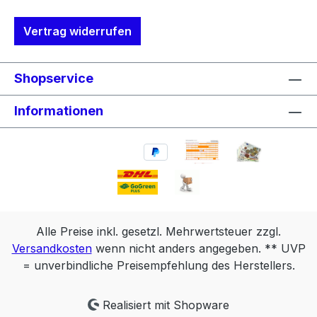
Vertrag widerrufen
Shopservice
Informationen
Alle Preise inkl. gesetzl. Mehrwertsteuer zzgl.
Versandkosten
wenn nicht anders angegeben. ** UVP
= unverbindliche Preisempfehlung des Herstellers.
Realisiert mit Shopware