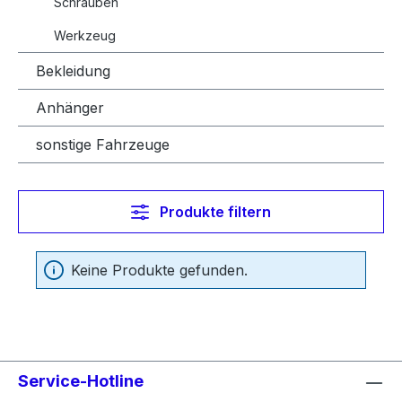
Schrauben
Werkzeug
Bekleidung
Anhänger
sonstige Fahrzeuge
Produkte filtern
Keine Produkte gefunden.
Service-Hotline