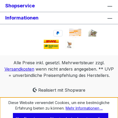
Shopservice
Informationen
Alle Preise inkl. gesetzl. Mehrwertsteuer zzgl.
Versandkosten
wenn nicht anders angegeben. ** UVP
= unverbindliche Preisempfehlung des Herstellers.
Realisiert mit Shopware
Diese Website verwendet Cookies, um eine bestmögliche
Erfahrung bieten zu können.
Mehr Informationen ...