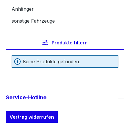
Anhänger
sonstige Fahrzeuge
Produkte filtern
Keine Produkte gefunden.
Service-Hotline
Vertrag widerrufen