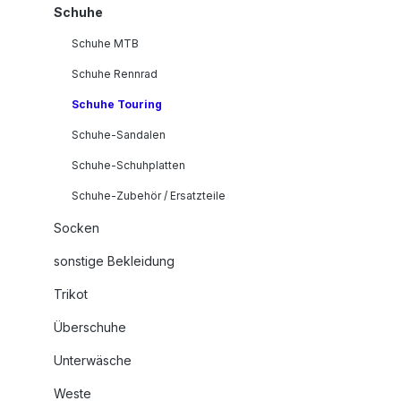
Schuhe
Schuhe MTB
Schuhe Rennrad
Schuhe Touring
Schuhe-Sandalen
Schuhe-Schuhplatten
Schuhe-Zubehör / Ersatzteile
Socken
sonstige Bekleidung
Trikot
Überschuhe
Unterwäsche
Weste