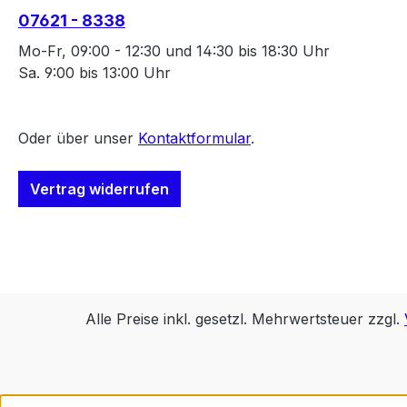
07621 - 8338
Mo-Fr, 09:00 - 12:30 und 14:30 bis 18:30 Uhr
Sa. 9:00 bis 13:00 Uhr
Oder über unser
Kontaktformular
.
Vertrag widerrufen
Alle Preise inkl. gesetzl. Mehrwertsteuer zzgl.