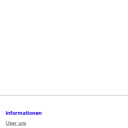
Informationen
Über uns