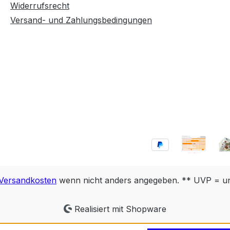
Widerrufsrecht
Versand- und Zahlungsbedingungen
Versandkosten
wenn nicht anders angegeben. ** UVP = unv
Realisiert mit Shopware