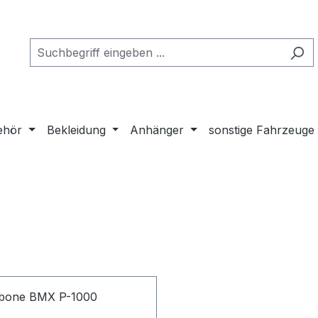
ehör
Bekleidung
Anhänger
sonstige Fahrzeuge