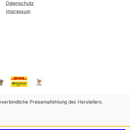
Datenschutz
Impressum
erbindliche Preisempfehlung des Herstellers.