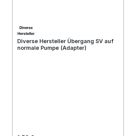
Diverse Hersteller Übergang SV auf
normale Pumpe (Adapter)