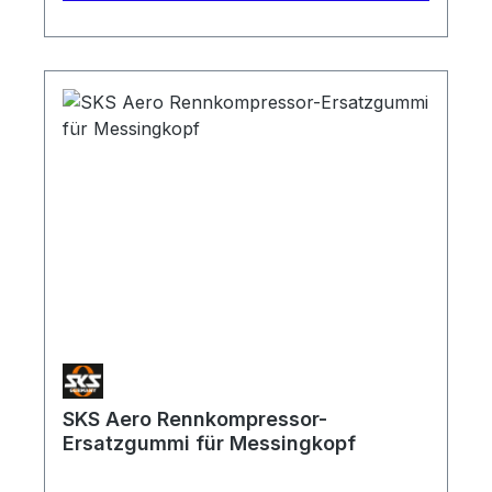
SKS Aero Rennkompressor-
Ersatzgummi für Messingkopf