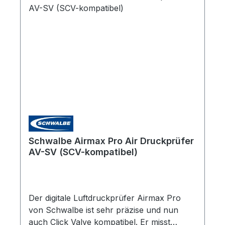
Schwalbe Airmax Pro Air Druckprüfer
AV-SV (SCV-kompatibel)
Der digitale Luftdruckprüfer Airmax Pro
von Schwalbe ist sehr präzise und nun
auch Click Valve kompatibel. Er misst