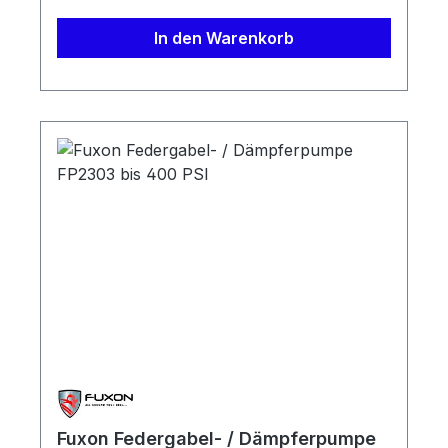
In den Warenkorb
Fuxon Federgabel- / Dämpferpumpe