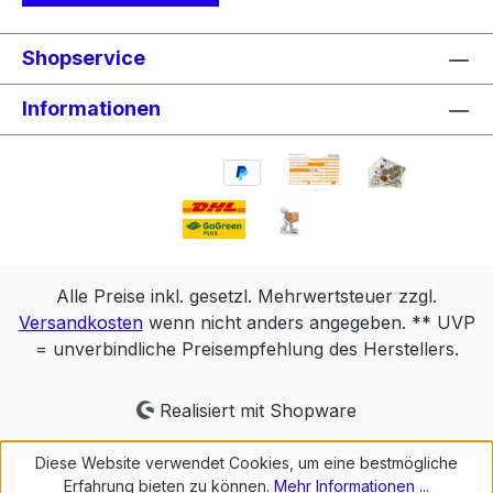
Shopservice
Informationen
Alle Preise inkl. gesetzl. Mehrwertsteuer zzgl.
Versandkosten
wenn nicht anders angegeben. ** UVP
= unverbindliche Preisempfehlung des Herstellers.
Realisiert mit Shopware
Diese Website verwendet Cookies, um eine bestmögliche
Erfahrung bieten zu können.
Mehr Informationen ...