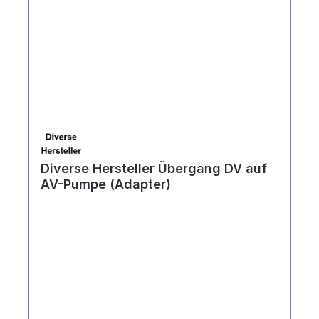
Diverse Hersteller Übergang DV auf
AV-Pumpe (Adapter)