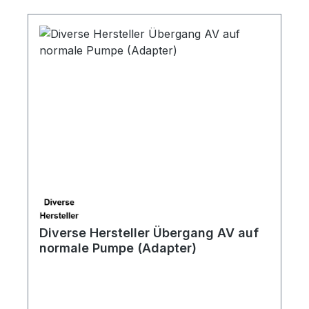
Diverse Hersteller Übergang AV auf
normale Pumpe (Adapter)