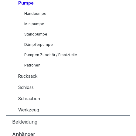
Pumpe
Handpumpe
Minipumpe
Standpumpe
Dämpferpumpe
Pumpen Zubehör / Ersatzteile
Patronen
Rucksack
Schloss
Schrauben
Werkzeug
Bekleidung
Anhänger