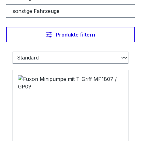
sonstige Fahrzeuge
Produkte filtern