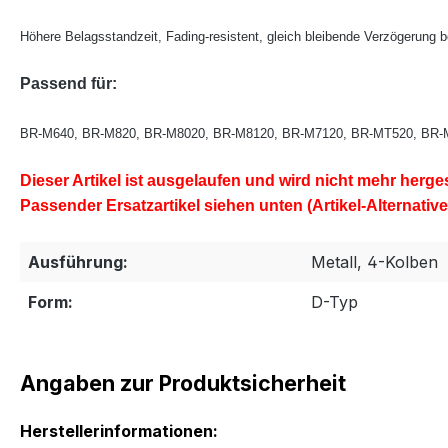
Höhere Belagsstandzeit, Fading-resistent, gleich bleibende Verzögerung
Passend für:
BR-M640, BR-M820, BR-M8020, BR-M8120, BR-M7120, BR-MT520, BR-
Dieser Artikel ist ausgelaufen und wird nicht mehr hergest
Passender Ersatzartikel siehen unten (Artikel-Alternative
Ausführung:
Metall, 4-Kolben
Form:
D-Typ
Angaben zur Produktsicherheit
Herstellerinformationen: