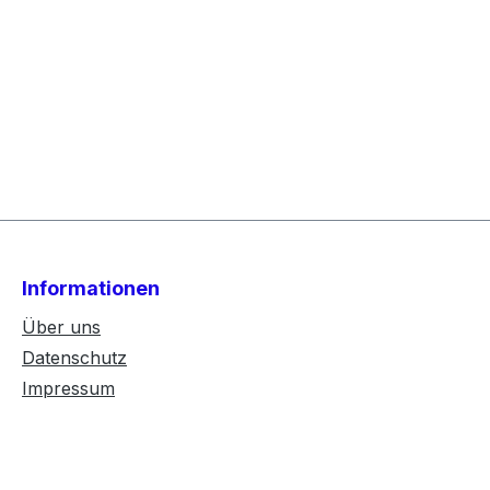
Informationen
Über uns
Datenschutz
Impressum