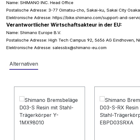
Name: SHIMANO INC. Head Office
Postalische Adresse: 3-77 Oimatsu-cho, Sakai-ku, Sakai City Osa
Elektronische Adresse: https://bike.shimano.com/support-and-servi
Verantwortlicher Wirtschaftsakteur in der EU:
Name: Shimano Europe B.V.
Postalische Adresse: High Tech Campus 92, 5656 AG Eindhoven, 
Elektronische Adresse: salessbx@shimano-eu.com
Alternativen
Produktgalerie überspringen