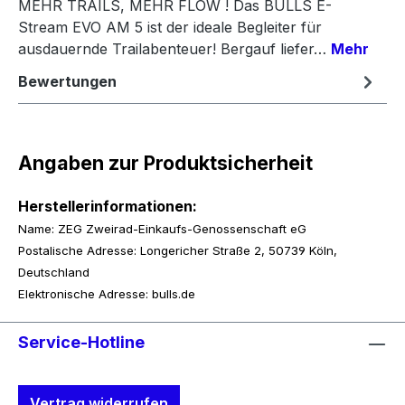
MEHR TRAILS, MEHR FLOW ! Das BULLS E-
Stream EVO AM 5 ist der ideale Begleiter für
ausdauernde Trailabenteuer! Bergauf liefer…
Mehr
Bewertungen
Angaben zur Produktsicherheit
Herstellerinformationen:
Name: ZEG Zweirad-Einkaufs-Genossenschaft eG
Postalische Adresse: Longericher Straße 2, 50739 Köln,
Deutschland
Elektronische Adresse: bulls.de
Service-Hotline
Vertrag widerrufen