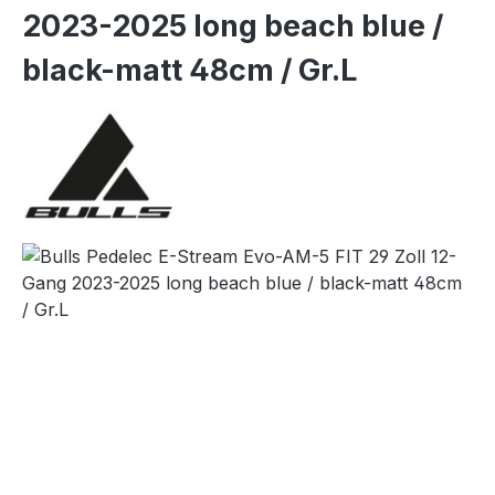
2023-2025 long beach blue /
black-matt 48cm / Gr.L
Bildergalerie überspringen