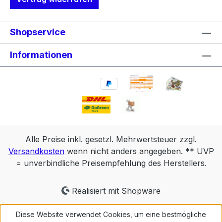
Shopservice
Informationen
Alle Preise inkl. gesetzl. Mehrwertsteuer zzgl.
Versandkosten
wenn nicht anders angegeben. ** UVP
= unverbindliche Preisempfehlung des Herstellers.
Realisiert mit Shopware
Diese Website verwendet Cookies, um eine bestmögliche