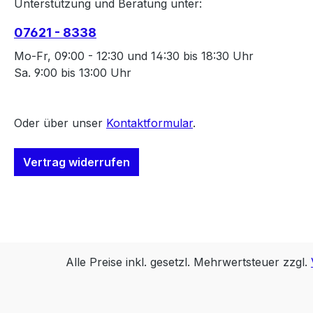
Unterstützung und Beratung unter:
07621 - 8338
Mo-Fr, 09:00 - 12:30 und 14:30 bis 18:30 Uhr
Sa. 9:00 bis 13:00 Uhr
Oder über unser
Kontaktformular
.
Vertrag widerrufen
Alle Preise inkl. gesetzl. Mehrwertsteuer zzgl.