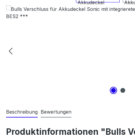
Beschreibung
Bewertungen
Produktinformationen "Bulls V