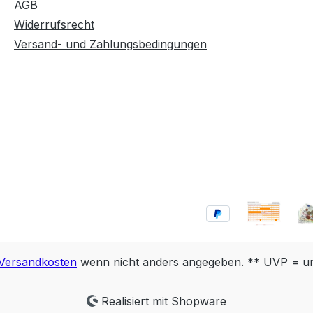
AGB
Widerrufsrecht
Versand- und Zahlungsbedingungen
Versandkosten
wenn nicht anders angegeben. ** UVP = unv
Realisiert mit Shopware