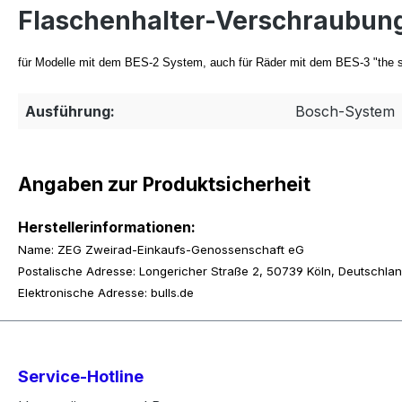
Flaschenhalter-Verschraubun
für Modelle mit dem BES-2 System, auch für Räder mit dem BES-3 "the
Ausführung:
Bosch-System
Angaben zur Produktsicherheit
Herstellerinformationen:
Name: ZEG Zweirad-Einkaufs-Genossenschaft eG
Postalische Adresse: Longericher Straße 2, 50739 Köln, Deutschla
Elektronische Adresse: bulls.de
Service-Hotline