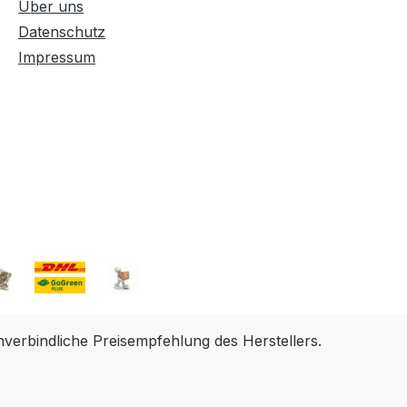
Über uns
Datenschutz
Impressum
erbindliche Preisempfehlung des Herstellers.