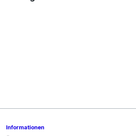
Informationen