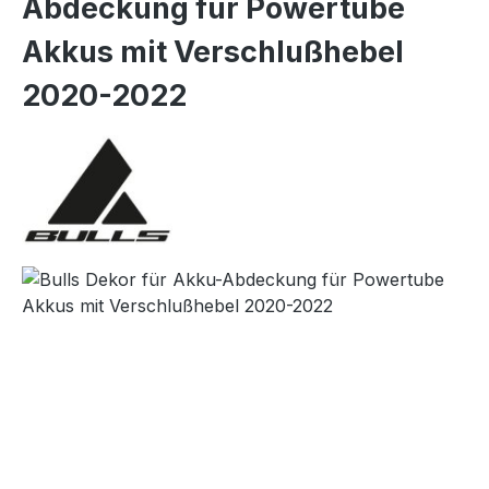
Abdeckung für Powertube
Akkus mit Verschlußhebel
2020-2022
Bildergalerie überspringen