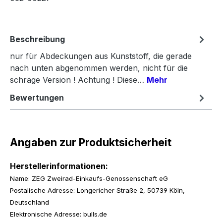
Beschreibung
nur für Abdeckungen aus Kunststoff, die gerade
nach unten abgenommen werden, nicht für die
schräge Version ! Achtung ! Diese…
Mehr
Bewertungen
Angaben zur Produktsicherheit
Herstellerinformationen:
Name: ZEG Zweirad-Einkaufs-Genossenschaft eG
Postalische Adresse: Longericher Straße 2, 50739 Köln,
Deutschland
Elektronische Adresse: bulls.de