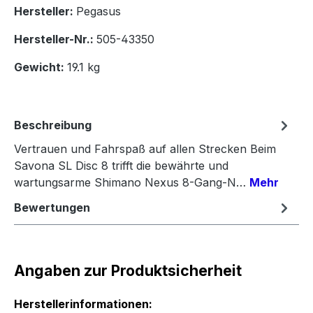
Hersteller:
Pegasus
Hersteller-Nr.:
505-43350
Gewicht:
19.1 kg
Beschreibung
Vertrauen und Fahrspaß auf allen Strecken Beim
Savona SL Disc 8 trifft die bewährte und
wartungsarme Shimano Nexus 8-Gang-N…
Mehr
Bewertungen
Angaben zur Produktsicherheit
Herstellerinformationen: