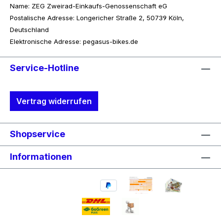
Name: ZEG Zweirad-Einkaufs-Genossenschaft eG
Postalische Adresse: Longericher Straße 2, 50739 Köln,
Deutschland
Elektronische Adresse: pegasus-bikes.de
Service-Hotline
Vertrag widerrufen
Shopservice
Informationen