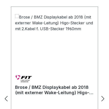
Brose / BMZ Displaykabel ab 2018
(mit externer Wake-Leitung) Higo-
Stecker und mit 2.Kabel f. USB-
Stecker 1960mm