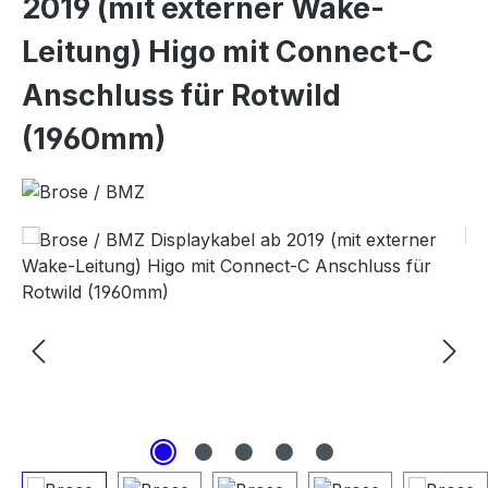
2019 (mit externer Wake-
Leitung) Higo mit Connect-C
Anschluss für Rotwild
(1960mm)
Bildergalerie überspringen