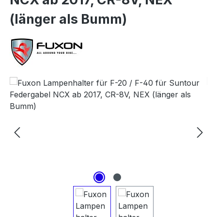
(länger als Bumm)
Bildergalerie überspringen