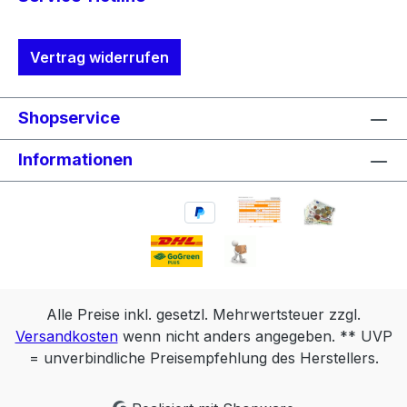
Vertrag widerrufen
Shopservice
Informationen
Alle Preise inkl. gesetzl. Mehrwertsteuer zzgl.
Versandkosten
wenn nicht anders angegeben. ** UVP
= unverbindliche Preisempfehlung des Herstellers.