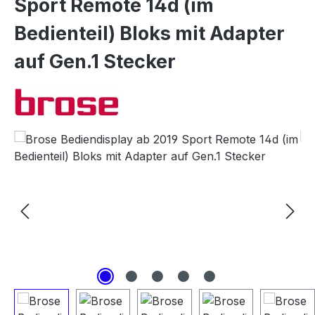
Sport Remote 14d (im
Bedienteil) Bloks mit Adapter
auf Gen.1 Stecker
Bildergalerie überspringen