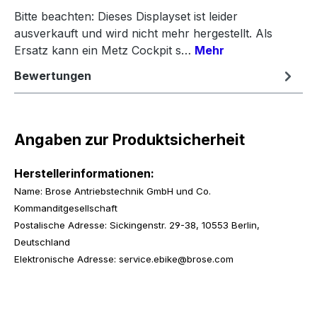
Bitte beachten: Dieses Displayset ist leider
ausverkauft und wird nicht mehr hergestellt. Als
Ersatz kann ein Metz Cockpit s…
Mehr
Bewertungen
Angaben zur Produktsicherheit
Herstellerinformationen:
Name: Brose Antriebstechnik GmbH und Co.
Kommanditgesellschaft
Postalische Adresse: Sickingenstr. 29-38, 10553 Berlin,
Deutschland
Elektronische Adresse: service.ebike@brose.com