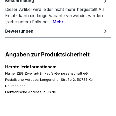
Beschreibung
Dieser Artikel wird leider nicht mehr hergestellt.Als
Ersatz kann die lange Variante verwendet werden
(siehe unten).Falls nö…
Mehr
Bewertungen
Angaben zur Produktsicherheit
Herstellerinformationen:
Name: ZEG Zweirad-Einkaufs-Genossenschaft eG
Postalische Adresse: Longericher Straße 2, 50739 Köln,
Deutschland
Elektronische Adresse: bulls.de