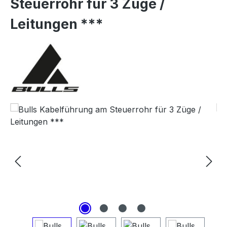
Steuerrohr für 3 Züge /
Leitungen ***
Bildergalerie überspringen