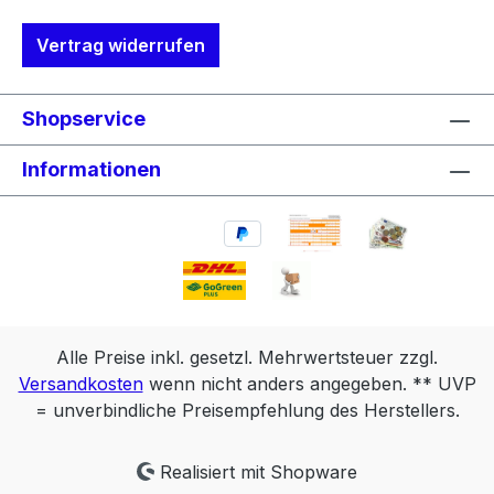
Vertrag widerrufen
Shopservice
Informationen
Alle Preise inkl. gesetzl. Mehrwertsteuer zzgl.
Versandkosten
wenn nicht anders angegeben. ** UVP
= unverbindliche Preisempfehlung des Herstellers.
Realisiert mit Shopware