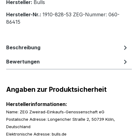
Hersteller:
Bulls
Hersteller-Nr.:
1910-828-53 ZEG-Nummer: 060-
86415
Beschreibung
Bewertungen
Angaben zur Produktsicherheit
Herstellerinformationen:
Name: ZEG Zweirad-Einkaufs-Genossenschaft eG
Postalische Adresse: Longericher Straße 2, 50739 Köln,
Deutschland
Elektronische Adresse: bulls.de