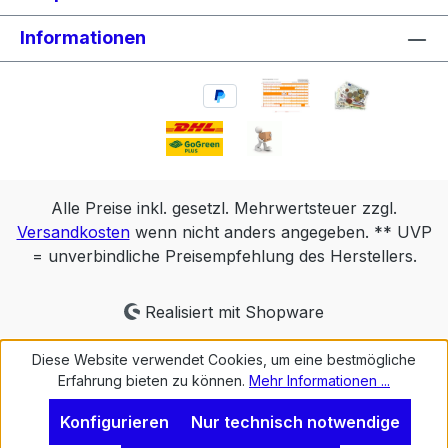
Informationen
Alle Preise inkl. gesetzl. Mehrwertsteuer zzgl.
Versandkosten
wenn nicht anders angegeben. ** UVP
= unverbindliche Preisempfehlung des Herstellers.
Realisiert mit Shopware
Diese Website verwendet Cookies, um eine bestmögliche
Erfahrung bieten zu können.
Mehr Informationen ...
Konfigurieren
Nur technisch notwendige