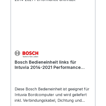
Bosch Bedieneinheit links für
Intuvia 2014-2021 Performance
anthrazit
Diese Bosch Bedieneinheit ist geeignet für
Intuvia Bordcomputer und wird geliefert
inkl. Verbindungskabel, Dichtung und