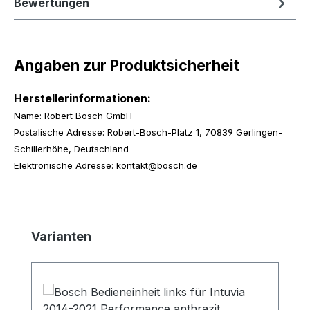
Bewertungen
Angaben zur Produktsicherheit
Herstellerinformationen:
Name: Robert Bosch GmbH
Postalische Adresse: Robert-Bosch-Platz 1, 70839 Gerlingen-
Schillerhöhe, Deutschland
Elektronische Adresse: kontakt@bosch.de
Produktgalerie überspringen
Varianten