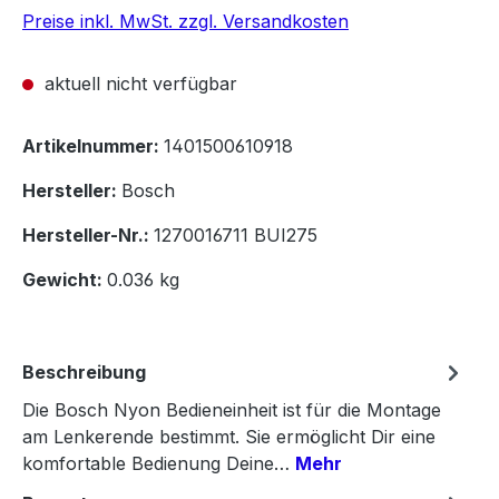
Preise inkl. MwSt. zzgl. Versandkosten
aktuell nicht verfügbar
Artikelnummer:
1401500610918
Hersteller:
Bosch
Hersteller-Nr.:
1270016711 BUI275
Gewicht:
0.036 kg
Beschreibung
Die Bosch Nyon Bedieneinheit ist für die Montage
am Lenkerende bestimmt. Sie ermöglicht Dir eine
komfortable Bedienung Deine…
Mehr