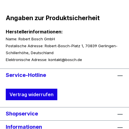
Angaben zur Produktsicherheit
Herstellerinformationen:
Name: Robert Bosch GmbH
Postalische Adresse: Robert-Bosch-Platz 1, 70839 Gerlingen-
Schillerhöhe, Deutschland
Elektronische Adresse: kontakt@bosch.de
Service-Hotline
Vertrag widerrufen
Shopservice
Informationen