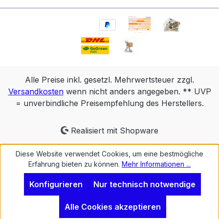
Alle Preise inkl. gesetzl. Mehrwertsteuer zzgl.
Versandkosten
wenn nicht anders angegeben. ** UVP
= unverbindliche Preisempfehlung des Herstellers.
Realisiert mit Shopware
Diese Website verwendet Cookies, um eine bestmögliche
Erfahrung bieten zu können.
Mehr Informationen ...
Konfigurieren
Nur technisch notwendige
Alle Cookies akzeptieren